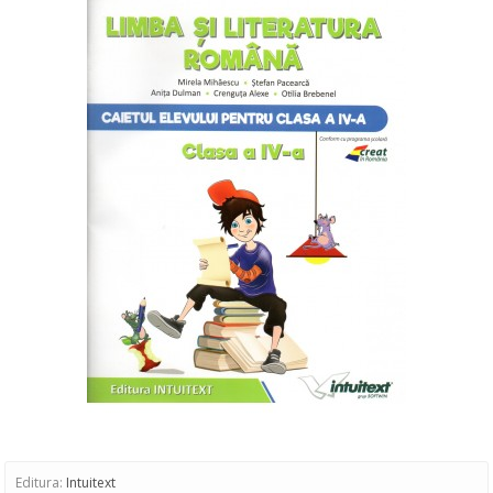
Editura:
Intuitext