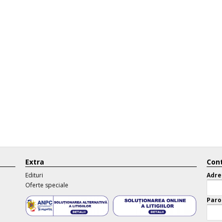
Extra
Cont
Edituri
Adre
Oferte speciale
Paro