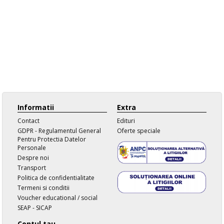
Informatii
Extra
Contact
Edituri
GDPR - Regulamentul General
Oferte speciale
Pentru Protectia Datelor
Personale
Despre noi
Transport
Politica de confidentialitate
Termeni si conditii
Voucher educational / social
SEAP - SICAP
Contul tau