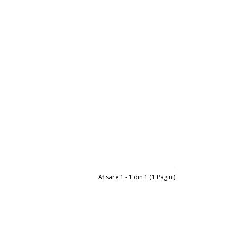
Afisare 1 - 1 din 1 (1 Pagini)