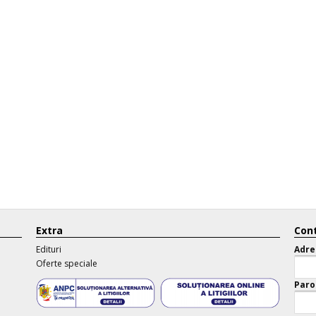
Extra
Cont
Edituri
Adre
Oferte speciale
Paro