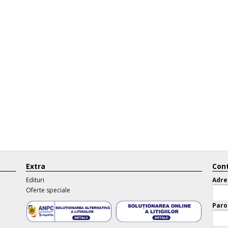
Extra
Cont
Edituri
Adre
Oferte speciale
Paro