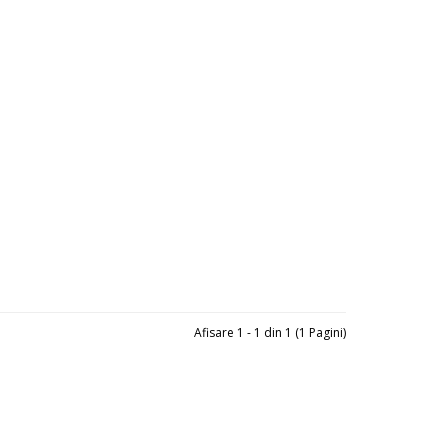
Afisare 1 - 1 din 1 (1 Pagini)