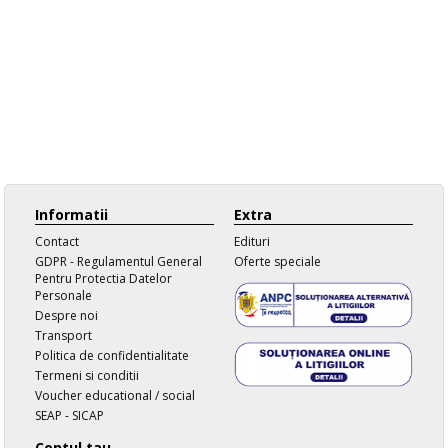
Informatii
Extra
Contact
Edituri
GDPR - Regulamentul General
Oferte speciale
Pentru Protectia Datelor
Personale
Despre noi
Transport
Politica de confidentialitate
Termeni si conditii
Voucher educational / social
SEAP - SICAP
Contul tau