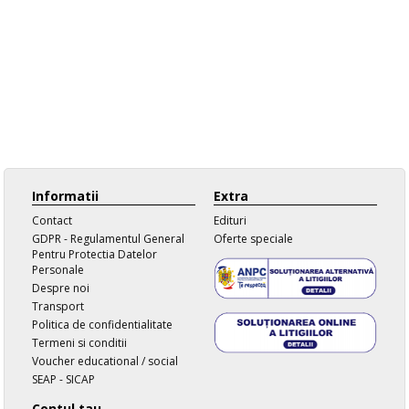
Informatii
Extra
Contact
Edituri
GDPR - Regulamentul General
Oferte speciale
Pentru Protectia Datelor
Personale
Despre noi
Transport
Politica de confidentialitate
Termeni si conditii
Voucher educational / social
SEAP - SICAP
Contul tau