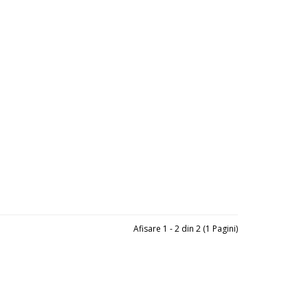
Afisare 1 - 2 din 2 (1 Pagini)