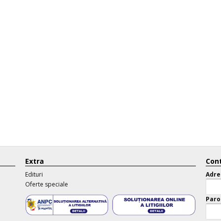
Extra
Cont
Edituri
Adre
Oferte speciale
Paro