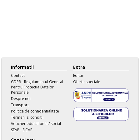
Informatii
Extra
Contact
Edituri
GDPR - Regulamentul General
Oferte speciale
Pentru Protectia Datelor
Personale
Despre noi
Transport
Politica de confidentialitate
Termeni si conditii
Voucher educational / social
SEAP - SICAP
Contul tau