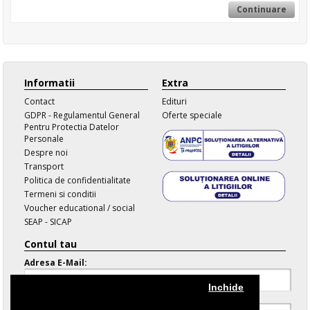
Informatii
Extra
Contact
Edituri
GDPR - Regulamentul General
Oferte speciale
Pentru Protectia Datelor
Personale
Despre noi
Transport
Politica de confidentialitate
Termeni si conditii
Voucher educational / social
SEAP - SICAP
Contul tau
Adresa E-Mail:
Inchide
Parola: