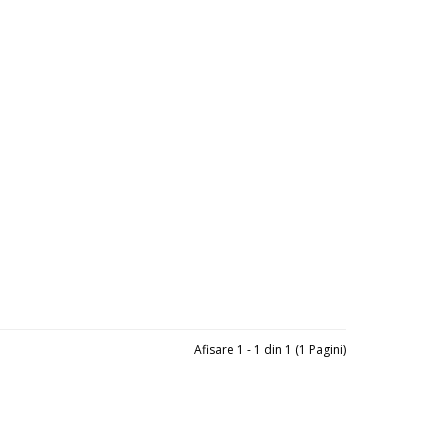
Afisare 1 - 1 din 1 (1 Pagini)