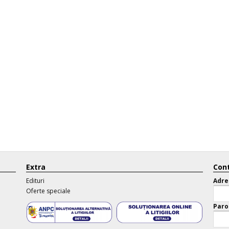
Extra
Cont
Edituri
Adre
Oferte speciale
Paro