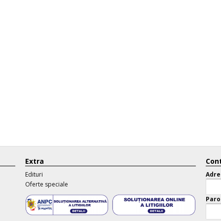
Extra
Cont
Edituri
Adre
Oferte speciale
Paro