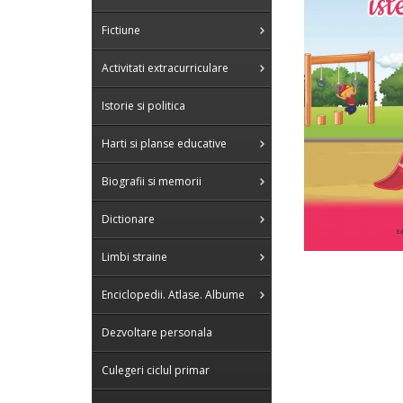
Fictiune
Activitati extracurriculare
Istorie si politica
Harti si planse educative
Biografii si memorii
Dictionare
Limbi straine
Enciclopedii. Atlase. Albume
Dezvoltare personala
Culegeri ciclul primar