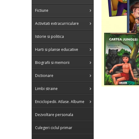
Fictiune
Activitati extracurriculare
Istorie si politica
Harti si planse educative
Biografii si memorii
Dictionare
Limbi straine
Enciclopedii. Atlase. Albume
Dezvoltare personala
Culegeri ciclul primar